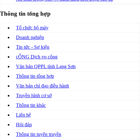
Thông tin tổng hợp
Tổ chức bộ máy
Doanh nghiệp
Tin tức - Sự kiện
cỔNG Dịch vụ công
Văn bản QPPL tỉnh Lạng Sơn
Thông tin tổng hợp
Văn bản chỉ đạo điều hành
Truyền hình cơ sở
Thông tin khác
Liên hệ
Hỏi đáp
Thông tin tuyên truyền