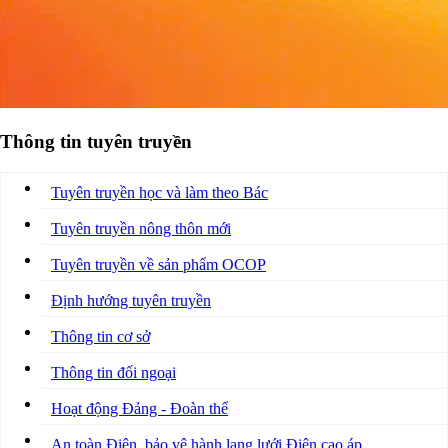
Thông tin tuyên truyền
Tuyên truyền học và làm theo Bác
Tuyên truyền nông thôn mới
Tuyên truyền về sản phẩm OCOP
Định hướng tuyên truyền
Thông tin cơ sở
Thông tin đối ngoại
Hoạt động Đảng - Đoàn thể
An toàn Điện, bảo vệ hành lang lưới Điện cao áp