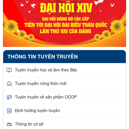
THÔNG TIN TUYÊN TRUYỀN
Tuyên truyền học và làm theo Bác
Tuyên truyền nông thôn mới
Tuyên truyền về sản phẩm OCOP
Định hướng tuyên truyền
Thông tin cơ sở