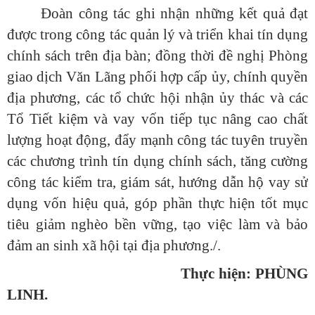
Đoàn công tác ghi nhận những kết quả đạt
được trong công tác quản lý và triển khai tín dụng
chính sách trên địa bàn; đồng thời đề nghị Phòng
giao dịch Văn Lãng phối hợp cấp ủy, chính quyền
địa phương, các tổ chức hội nhận ủy thác và các
Tổ Tiết kiệm và vay vốn tiếp tục nâng cao chất
lượng hoạt động, đẩy mạnh công tác tuyên truyền
các chương trình tín dụng chính sách, tăng cường
công tác kiểm tra, giám sát, hướng dẫn hộ vay sử
dụng vốn hiệu quả, góp phần thực hiện tốt mục
tiêu giảm nghèo bền vững, tạo việc làm và bảo
đảm an sinh xã hội tại địa phương./.
Thực hiện: PHÙNG
LINH.