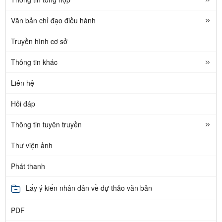
Văn bản chỉ đạo điều hành
Truyền hình cơ sở
Thông tin khác
Liên hệ
Hỏi đáp
Thông tin tuyên truyền
Thư viện ảnh
Phát thanh
Lấy ý kiến nhân dân về dự thảo văn bản
PDF