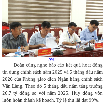
Nhãn
Đoàn cũng nghe báo cáo kết quả hoạt động
tín dụng chính sách năm 2025 và 5 tháng đầu năm
2026 của Phòng giao dịch Ngân hàng chính sách
Văn Lãng. Theo đó 5 tháng đầu năm tăng trưởng
26,7 tỷ đồng so với năm 2025. Huy động vốn
luôn hoàn thành kế hoạch. Tỷ lệ thu lãi đạt 99%.