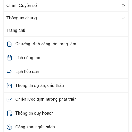
Chính Quyền số
Thông tin chung
Trang chủ
Chương trình công tác trọng tâm
Lịch công tác
Lịch tiếp dân
Thông tin dự án, đấu thầu
Chiến lược định hướng phát triển
Thông tin quy hoạch
Công khai ngân sách