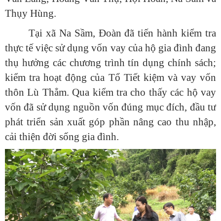
Thụy Hùng.
Tại xã Na Sầm, Đoàn đã tiến hành kiểm tra
thực tế việc sử dụng vốn vay của hộ gia đình đang
thụ hưởng các chương trình tín dụng chính sách;
kiểm tra hoạt động của Tổ Tiết kiệm và vay vốn
thôn Lù Thẳm. Qua kiểm tra cho thấy các hộ vay
vốn đã sử dụng nguồn vốn đúng mục đích, đầu tư
phát triển sản xuất góp phần nâng cao thu nhập,
cải thiện đời sống gia đình.