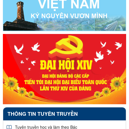
THÔNG TIN TUYÊN TRUYỀN
Tuyên truyền học và làm theo Bác