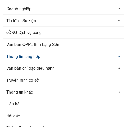
Doanh nghiệp
Tin tức - Sự kiện
cỔNG Dịch vụ công
Văn bản QPPL tỉnh Lạng Sơn
Thông tin tổng hợp
Văn bản chỉ đạo điều hành
Truyền hình cơ sở
Thông tin khác
Liên hệ
Hỏi đáp