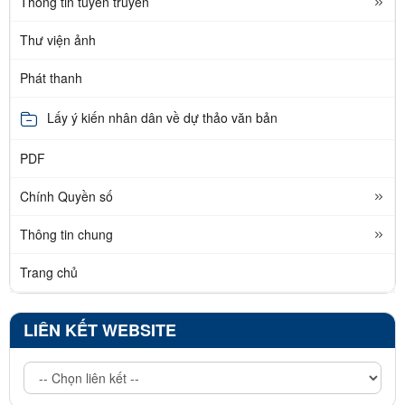
Thông tin tuyên truyền
Thư viện ảnh
Phát thanh
Lấy ý kiến nhân dân về dự thảo văn bản
PDF
Chính Quyền số
Thông tin chung
Trang chủ
LIÊN KẾT WEBSITE