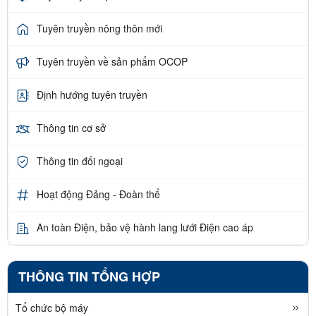
Tuyên truyền nông thôn mới
Tuyên truyền về sản phẩm OCOP
Định hướng tuyên truyền
Thông tin cơ sở
Thông tin đối ngoại
Hoạt động Đảng - Đoàn thể
An toàn Điện, bảo vệ hành lang lưới Điện cao áp
THÔNG TIN TỔNG HỢP
Tổ chức bộ máy