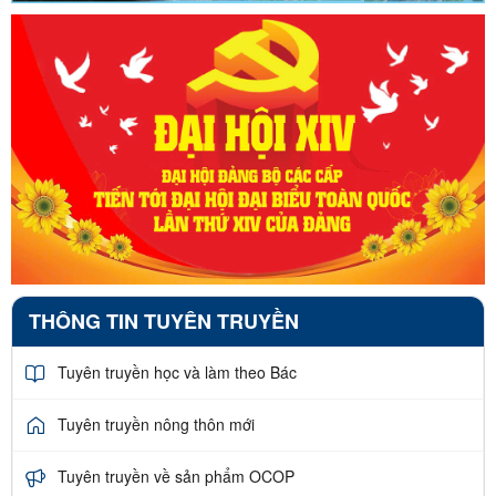
THÔNG TIN TUYÊN TRUYỀN
Tuyên truyền học và làm theo Bác
Tuyên truyền nông thôn mới
Tuyên truyền về sản phẩm OCOP