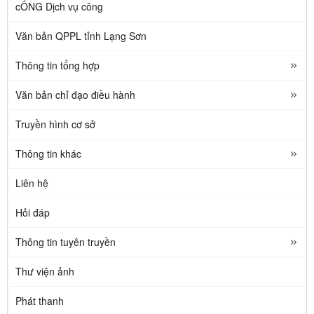
cỔNG Dịch vụ công
Văn bản QPPL tỉnh Lạng Sơn
Thông tin tổng hợp
Văn bản chỉ đạo điều hành
Truyền hình cơ sở
Thông tin khác
Liên hệ
Hỏi đáp
Thông tin tuyên truyền
Thư viện ảnh
Phát thanh