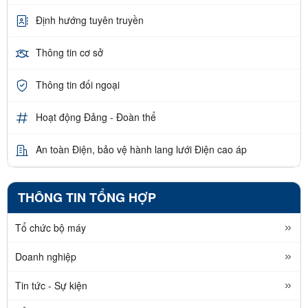
Định hướng tuyên truyền
Thông tin cơ sở
Thông tin đối ngoại
Hoạt động Đảng - Đoàn thể
An toàn Điện, bảo vệ hành lang lưới Điện cao áp
THÔNG TIN TỔNG HỢP
Tổ chức bộ máy
Doanh nghiệp
Tin tức - Sự kiện