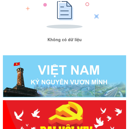
Không có dữ liệu