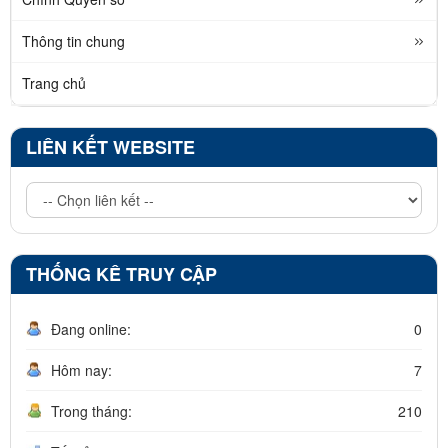
Thông tin chung
Trang chủ
LIÊN KẾT WEBSITE
THỐNG KÊ TRUY CẬP
Đang online:
0
Hôm nay:
7
Trong tháng:
210