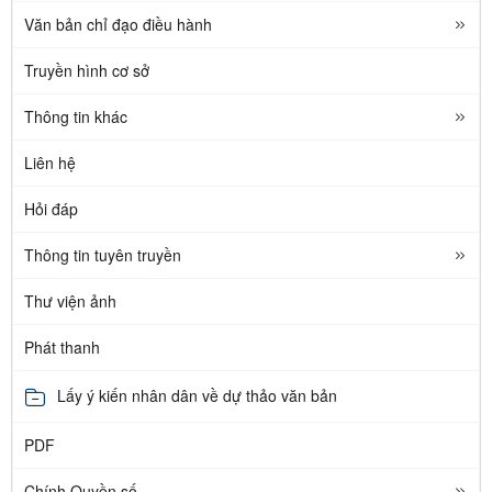
Văn bản chỉ đạo điều hành
Truyền hình cơ sở
Thông tin khác
Liên hệ
Hỏi đáp
Thông tin tuyên truyền
Thư viện ảnh
Phát thanh
Lấy ý kiến nhân dân về dự thảo văn bản
PDF
Chính Quyền số