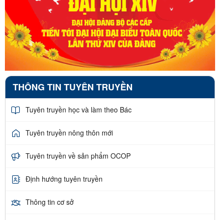
THÔNG TIN TUYÊN TRUYỀN
Tuyên truyền học và làm theo Bác
Tuyên truyền nông thôn mới
Tuyên truyền về sản phẩm OCOP
Định hướng tuyên truyền
Thông tin cơ sở