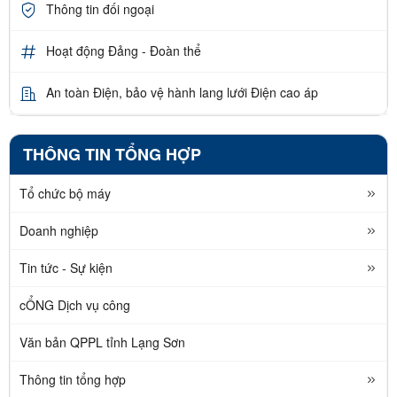
Thông tin đối ngoại
Hoạt động Đảng - Đoàn thể
An toàn Điện, bảo vệ hành lang lưới Điện cao áp
THÔNG TIN TỔNG HỢP
Tổ chức bộ máy
Doanh nghiệp
Tin tức - Sự kiện
cỔNG Dịch vụ công
Văn bản QPPL tỉnh Lạng Sơn
Thông tin tổng hợp