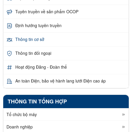
Tuyên truyền về sản phẩm OCOP
Định hướng tuyên truyền
Thông tin cơ sở
Thông tin đối ngoại
Hoạt động Đảng - Đoàn thể
An toàn Điện, bảo vệ hành lang lưới Điện cao áp
THÔNG TIN TỔNG HỢP
Tổ chức bộ máy
Doanh nghiệp