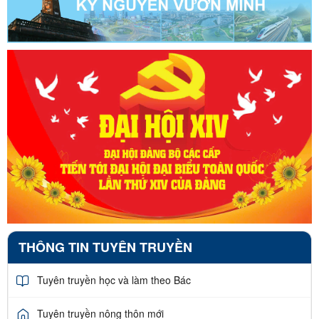
THÔNG TIN TUYÊN TRUYỀN
Tuyên truyền học và làm theo Bác
Tuyên truyền nông thôn mới