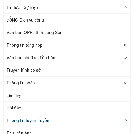
Tin tức - Sự kiện
cỔNG Dịch vụ công
Văn bản QPPL tỉnh Lạng Sơn
Thông tin tổng hợp
Văn bản chỉ đạo điều hành
Truyền hình cơ sở
Thông tin khác
Liên hệ
Hỏi đáp
Thông tin tuyên truyền
Thư viện ảnh