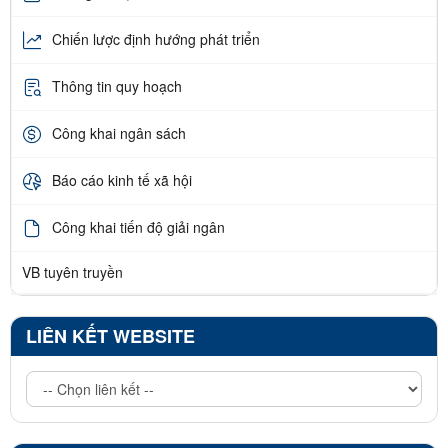
Chiến lược định hướng phát triển
Thông tin quy hoạch
Công khai ngân sách
Báo cáo kinh tế xã hội
Công khai tiến độ giải ngân
VB tuyên truyền
LIÊN KẾT WEBSITE