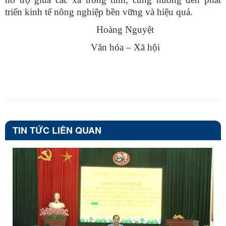
triển kinh tế nông nghiệp bền vững và hiệu quả.
Hoàng Nguyệt
Văn hóa – Xã hội
TIN TỨC LIÊN QUAN