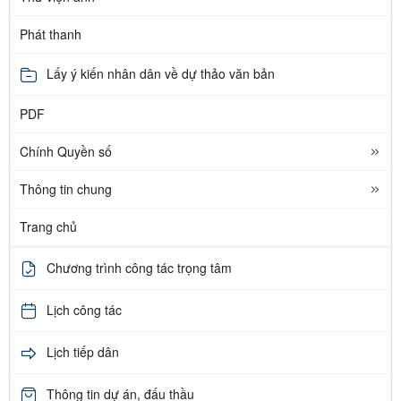
Phát thanh
Lấy ý kiến nhân dân về dự thảo văn bản
PDF
Chính Quyền số
Thông tin chung
Trang chủ
Chương trình công tác trọng tâm
Lịch công tác
Lịch tiếp dân
Thông tin dự án, đấu thầu