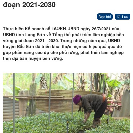
đoạn 2021-2030
Đọc bài
Lưu
Thực hiện Kế hoạch số 164/KH-UBND ngày 26/7/2021 của
UBND tỉnh Lạng Sơn về Tổng thể phát triển lâm nghiệp bền
vững giai đoạn 2021 - 2030. Trong những năm qua, UBND
huyện Bắc Sơn đã triển khai thực hiện có hiệu quả qua đó
góp phần nâng cao độ che phủ rừng, phát triển lâm nghiệp
trên địa bàn huyện bền vững.