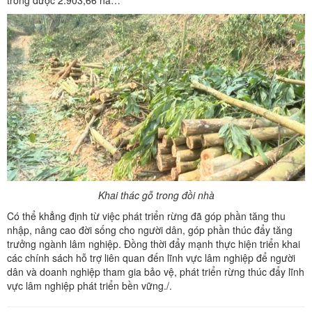
Khai thác gỗ trong đồi nhà
Có thể khẳng định từ việc phát triển rừng đã góp phần tăng thu
nhập, nâng cao đời sống cho người dân, góp phần thúc đẩy tăng
trưởng ngành lâm nghiệp. Đồng thời đẩy mạnh thực hiện triển khai
các chính sách hỗ trợ liên quan đến lĩnh vực lâm nghiệp để người
dân và doanh nghiệp tham gia bảo vệ, phát triển rừng thúc đẩy lĩnh
vực lâm nghiệp phát triển bền vững./.