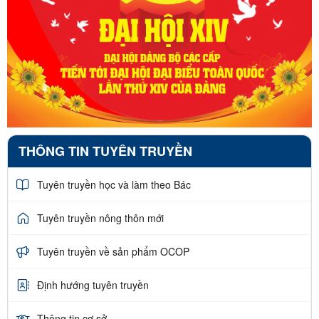
THÔNG TIN TUYÊN TRUYỀN
Tuyên truyền học và làm theo Bác
Tuyên truyền nông thôn mới
Tuyên truyền về sản phẩm OCOP
Định hướng tuyên truyền
Thông tin cơ sở