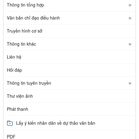
Thông tin tổng hợp
Văn bản chỉ đạo điều hành
Truyền hình cơ sở
Thông tin khác
Liên hệ
Hỏi đáp
Thông tin tuyên truyền
Thư viện ảnh
Phát thanh
Lấy ý kiến nhân dân về dự thảo văn bản
PDF