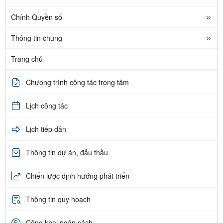
Chính Quyền số
Thông tin chung
Trang chủ
Chương trình công tác trọng tâm
Lịch công tác
Lịch tiếp dân
Thông tin dự án, đấu thầu
Chiến lược định hướng phát triển
Thông tin quy hoạch
Công khai ngân sách