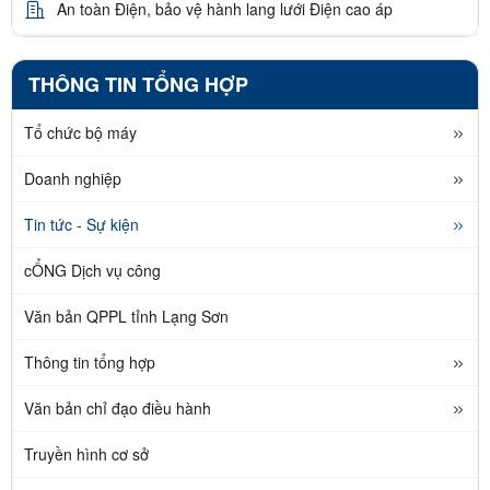
An toàn Điện, bảo vệ hành lang lưới Điện cao áp
THÔNG TIN TỔNG HỢP
Tổ chức bộ máy
Doanh nghiệp
Tin tức - Sự kiện
cỔNG Dịch vụ công
Văn bản QPPL tỉnh Lạng Sơn
Thông tin tổng hợp
Văn bản chỉ đạo điều hành
Truyền hình cơ sở