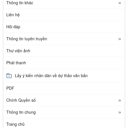
Thông tin khác
Liên hệ
Hỏi đáp
Thông tin tuyên truyền
Thư viện ảnh
Phát thanh
Lấy ý kiến nhân dân về dự thảo văn bản
PDF
Chính Quyền số
Thông tin chung
Trang chủ