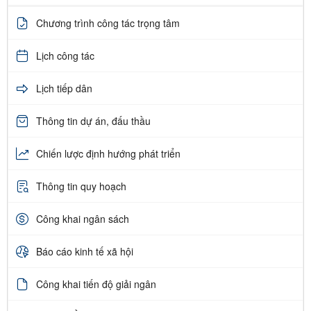
Chương trình công tác trọng tâm
Lịch công tác
Lịch tiếp dân
Thông tin dự án, đấu thầu
Chiến lược định hướng phát triển
Thông tin quy hoạch
Công khai ngân sách
Báo cáo kinh tế xã hội
Công khai tiến độ giải ngân