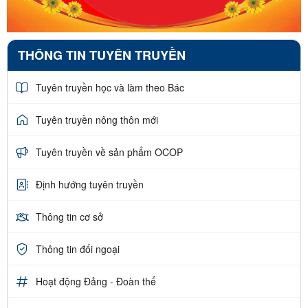
THÔNG TIN TUYÊN TRUYỀN
Tuyên truyền học và làm theo Bác
Tuyên truyền nông thôn mới
Tuyên truyền về sản phẩm OCOP
Định hướng tuyên truyền
Thông tin cơ sở
Thông tin đối ngoại
Hoạt động Đảng - Đoàn thể