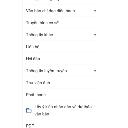
Văn bản chỉ đạo điều hành
Truyền hình cơ sở
Thông tin khác
Liên hệ
Hỏi đáp
Thông tin tuyên truyền
Thư viện ảnh
Phát thanh
Lấy ý kiến nhân dân về dự thảo
văn bản
PDF