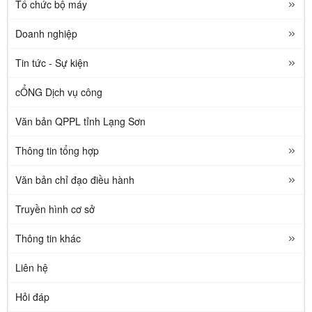
Tổ chức bộ máy
Doanh nghiệp
Tin tức - Sự kiện
cỔNG Dịch vụ công
Văn bản QPPL tỉnh Lạng Sơn
Thông tin tổng hợp
Văn bản chỉ đạo điều hành
Truyền hình cơ sở
Thông tin khác
Liên hệ
Hỏi đáp