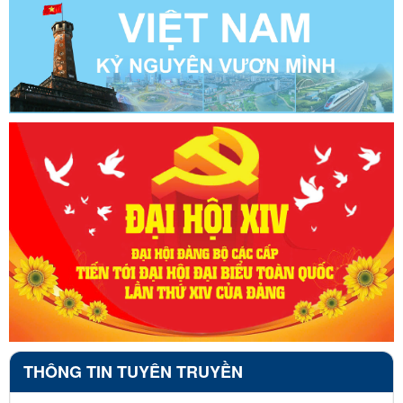
THÔNG TIN TUYÊN TRUYỀN