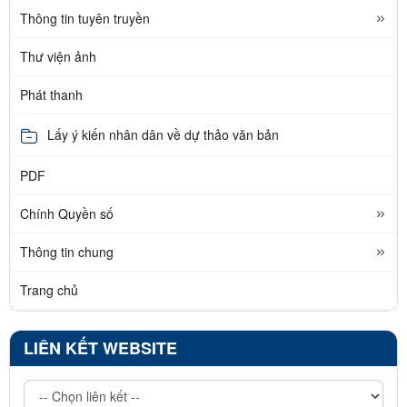
Thông tin tuyên truyền
Thư viện ảnh
Phát thanh
Lấy ý kiến nhân dân về dự thảo văn bản
PDF
Chính Quyền số
Thông tin chung
Trang chủ
LIÊN KẾT WEBSITE