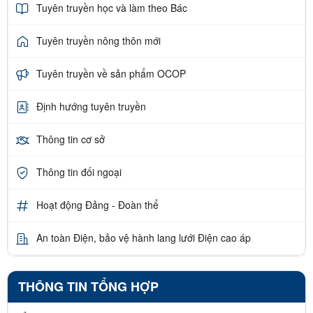
Tuyên truyền học và làm theo Bác
Tuyên truyền nông thôn mới
Tuyên truyền về sản phẩm OCOP
Định hướng tuyên truyền
Thông tin cơ sở
Thông tin đối ngoại
Hoạt động Đảng - Đoàn thể
An toàn Điện, bảo vệ hành lang lưới Điện cao áp
THÔNG TIN TỔNG HỢP