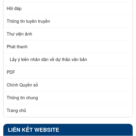
Hỏi đáp
Thông tin tuyên truyền
Thư viện ảnh
Phát thanh
Lấy ý kiến nhân dân về dự thảo văn bản
PDF
Chính Quyền số
Thông tin chung
Trang chủ
LIÊN KẾT WEBSITE