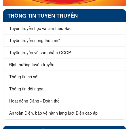
THÔNG TIN TUYÊN TRUYỀN
Tuyên truyền học và làm theo Bác
Tuyên truyền nông thôn mới
Tuyên truyền về sản phẩm OCOP
Định hướng tuyên truyền
Thông tin cơ sở
Thông tin đối ngoại
Hoạt động Đảng - Đoàn thể
An toàn Điện, bảo vệ hành lang lưới Điện cao áp