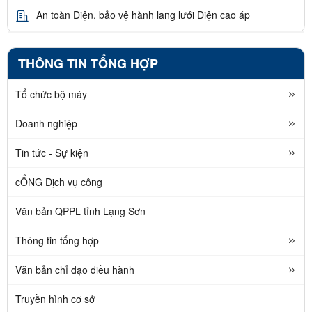
An toàn Điện, bảo vệ hành lang lưới Điện cao áp
THÔNG TIN TỔNG HỢP
Tổ chức bộ máy
Doanh nghiệp
Tin tức - Sự kiện
cỔNG Dịch vụ công
Văn bản QPPL tỉnh Lạng Sơn
Thông tin tổng hợp
Văn bản chỉ đạo điều hành
Truyền hình cơ sở