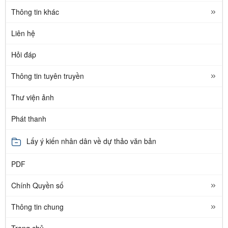
Thông tin khác
Liên hệ
Hỏi đáp
Thông tin tuyên truyền
Thư viện ảnh
Phát thanh
Lấy ý kiến nhân dân về dự thảo văn bản
PDF
Chính Quyền số
Thông tin chung
Trang chủ