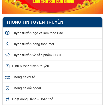
THÔNG TIN TUYÊN TRUYỀN
Tuyên truyền học và làm theo Bác
Tuyên truyền nông thôn mới
Tuyên truyền về sản phẩm OCOP
Định hướng tuyên truyền
Thông tin cơ sở
Thông tin đối ngoại
Hoạt động Đảng - Đoàn thể