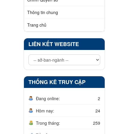
Thông tin chung
Trang chủ
LIÊN KẾT WEBSITE
THỐNG KÊ TRUY CẬP
Đang online:
2
Hôm nay:
24
Trong tháng:
259