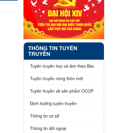
THÔNG TIN TUYÊN
TRUYỀN
Tuyên truyền học và làm theo Bác
Tuyên truyền nông thôn mới
Tuyên truyền về sản phẩm OCOP
Định hướng tuyên truyền
Thông tin cơ sở
Thông tin đối ngoại