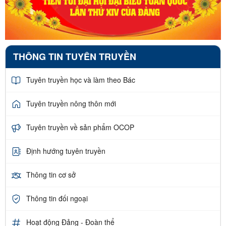
THÔNG TIN TUYÊN TRUYỀN
Tuyên truyền học và làm theo Bác
Tuyên truyền nông thôn mới
Tuyên truyền về sản phẩm OCOP
Định hướng tuyên truyền
Thông tin cơ sở
Thông tin đối ngoại
Hoạt động Đảng - Đoàn thể