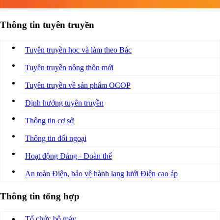
Thông tin tuyên truyền
Tuyên truyền học và làm theo Bác
Tuyên truyền nông thôn mới
Tuyên truyền về sản phẩm OCOP
Định hướng tuyên truyền
Thông tin cơ sở
Thông tin đối ngoại
Hoạt động Đảng - Đoàn thể
An toàn Điện, bảo vệ hành lang lưới Điện cao áp
Thông tin tổng hợp
Tổ chức bộ máy