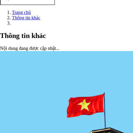
Trang chủ
Thông tin khác
Thông tin khác
Nội dung đang được cập nhật...