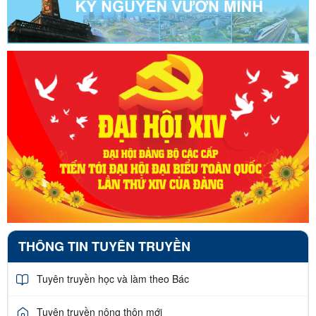
THÔNG TIN TUYÊN TRUYỀN
Tuyên truyền học và làm theo Bác
Tuyên truyền nông thôn mới