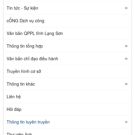
Tin tức - Sự kiện
cỔNG Dịch vụ công
Văn bản QPPL tỉnh Lạng Sơn
Thông tin tổng hợp
Văn bản chỉ đạo điều hành
Truyền hình cơ sở
Thông tin khác
Liên hệ
Hỏi đáp
Thông tin tuyên truyền
Thư viện ảnh