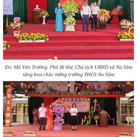
Đ/c Mã Văn Trường Phó Bí thư, Chủ tịch UBND xã Na Sầm
tặng hoa chúc mừng trường THCS Na Sầm