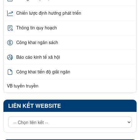
Chiến lược định hướng phát triển
Thông tin quy hoạch
Công khai ngân sách
Báo cáo kinh tế xã hội
Công khai tiến độ giải ngân
VB tuyên truyền
LIÊN KẾT WEBSITE