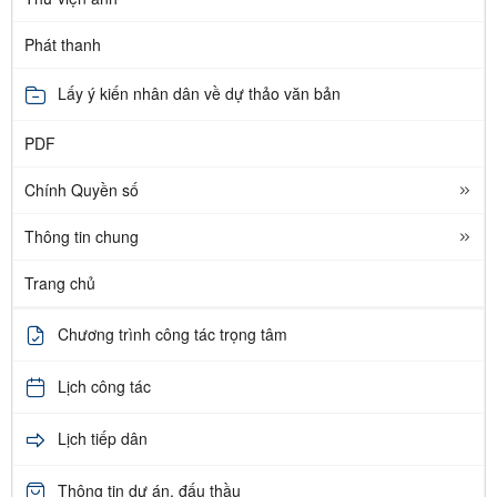
Phát thanh
Lấy ý kiến nhân dân về dự thảo văn bản
PDF
Chính Quyền số
Thông tin chung
Trang chủ
Chương trình công tác trọng tâm
Lịch công tác
Lịch tiếp dân
Thông tin dự án, đấu thầu