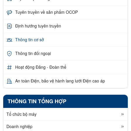
Tuyên truyền về sản phẩm OCOP
Định hướng tuyên truyền
Thông tin cơ sở
Thông tin đối ngoại
Hoạt động Đảng - Đoàn thể
An toàn Điện, bảo vệ hành lang lưới Điện cao áp
THÔNG TIN TỔNG HỢP
Tổ chức bộ máy
Doanh nghiệp