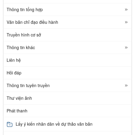
Thông tin tổng hợp
Văn bản chỉ đạo điều hành
Truyền hình cơ sở
Thông tin khác
Liên hệ
Hỏi đáp
Thông tin tuyên truyền
Thư viện ảnh
Phát thanh
Lấy ý kiến nhân dân về dự thảo văn bản