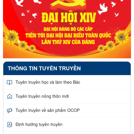
THÔNG TIN TUYÊN TRUYỀN
Tuyên truyền học và làm theo Bác
Tuyên truyền nông thôn mới
Tuyên truyền về sản phẩm OCOP
Định hướng tuyên truyền